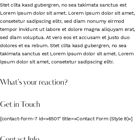
Stet clita kasd gubergren, no sea takimata sanctus est
Lorem ipsum dolor sit amet. Lorem ipsum dolor sit amet,
consetetur sadipscing elitr, sed diam nonumy eirmod
tempor invidunt ut labore et dolore magna aliquyam erat,
sed diam voluptua. At vero eos et accusam et justo duo
dolores et ea rebum. Stet clita kasd gubergren, no sea
takimata sanctus est Lorem ipsum dolor sit amet. Lorem
ipsum dolor sit amet, consetetur sadipscing elitr.
What's your reaction?
Get in Touch
[contact-form-7 id=»6501″ title=»Contact Form (Style 8)»]
Contact Info