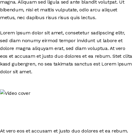
magna. Aliquam sed ligula sed ante blandit volutpat. Ut
bibendum, nisi et mattis vulputate, odio arcu aliquet
metus, nec dapibus risus risus quis lectus.
Lorem ipsum dolor sit amet, consetetur sadipscing elitr,
sed diam nonumy eirmod tempor invidunt ut labore et
dolore magna aliquyam erat, sed diam voluptua. At vero
eos et accusam et justo duo dolores et ea rebum. Stet clita
kasd gubergren, no sea takimata sanctus est Lorem ipsum
dolor sit amet.
At vero eos et accusam et justo duo dolores et ea rebum.