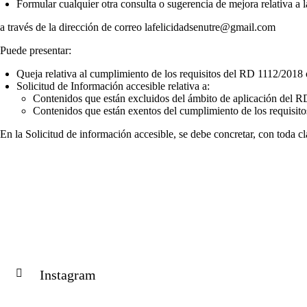
Formular cualquier otra consulta o sugerencia de mejora relativa a l
a través de la dirección de correo lafelicidadsenutre@gmail.com
Puede presentar:
Queja relativa al cumplimiento de los requisitos del RD 1112/2018 
Solicitud de Información accesible relativa a:
Contenidos que están excluidos del ámbito de aplicación del RD
Contenidos que están exentos del cumplimiento de los requisit
En la Solicitud de información accesible, se debe concretar, con toda cl
Instagram