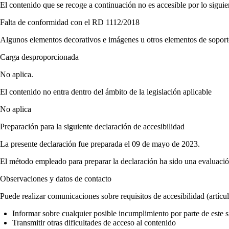
El contenido que se recoge a continuación no es accesible por lo siguie
Falta de conformidad con el RD 1112/2018
Algunos elementos decorativos e imágenes u otros elementos de soporte
Carga desproporcionada
No aplica.
El contenido no entra dentro del ámbito de la legislación aplicable
No aplica
Preparación para la siguiente declaración de accesibilidad
La presente declaración fue preparada el 09 de mayo de 2023.
El método empleado para preparar la declaración ha sido una evaluación
Observaciones y datos de contacto
Puede realizar comunicaciones sobre requisitos de accesibilidad (artí
Informar sobre cualquier posible incumplimiento por parte de este s
Transmitir otras dificultades de acceso al contenido