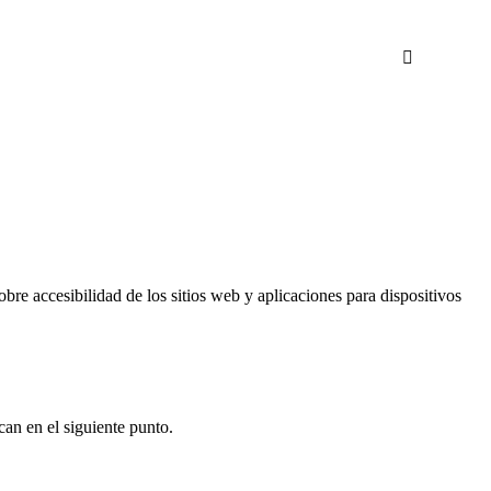
bre accesibilidad de los sitios web y aplicaciones para dispositivos
can en el siguiente punto.