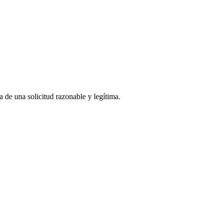
a de una solicitud razonable y legítima.