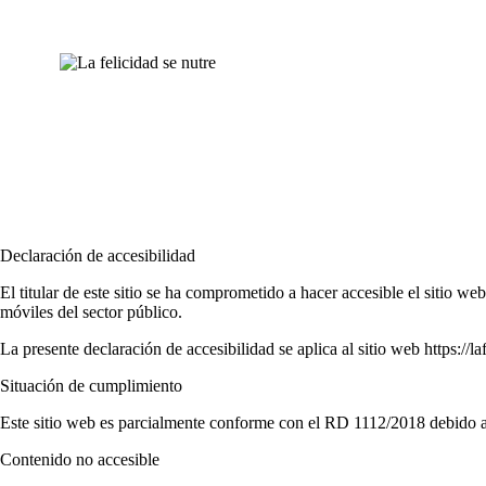
Declaración de accesibilidad
El titular de este sitio se ha comprometido a hacer accesible el sitio w
móviles del sector público.
La presente declaración de accesibilidad se aplica al sitio web https://l
Situación de cumplimiento
Este sitio web es parcialmente conforme con el
RD 1112/2018
debido a
Contenido no accesible