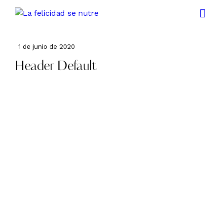
1 de junio de 2020
Header Default