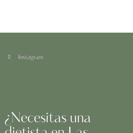
Instagram
¿Necesitas una